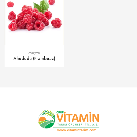
Meyve
Ahududu (Frambuaz)