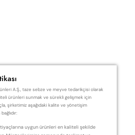
tikası
nleri A.Ş., taze sebze ve meyve tedarikçisi olarak
iteli ürünleri sunmak ve sürekli gelişmek için
la, şirketimiz aşağıdaki kalite ve yönetişim
 bağlıdır:
tiyaçlarına uygun ürünleri en kaliteli şekilde