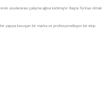
rerek uluslararası çalışma ağına katılmıştır. Başta Türkiye olmak
al bir yapıya kavuşan bir marka ve profesyonelleşen bir ekip