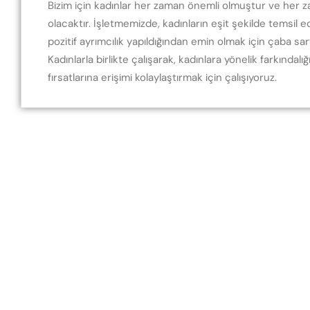
Bizim için kadınlar her zaman önemli olmuştur ve her 
olacaktır. İşletmemizde, kadınların eşit şekilde temsil e
pozitif ayrımcılık yapıldığından emin olmak için çaba sar
Kadınlarla birlikte çalışarak, kadınlara yönelik farkındalığ
fırsatlarına erişimi kolaylaştırmak için çalışıyoruz.