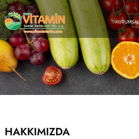
KURUMSA
HAKKIMIZDA