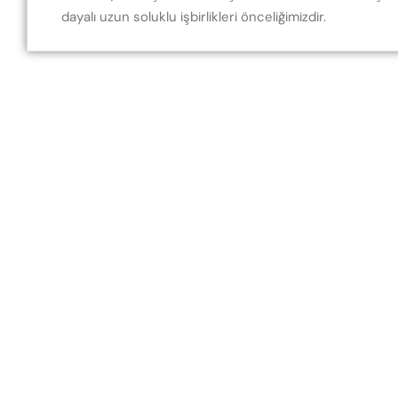
dayalı uzun soluklu işbirlikleri önceliğimizdir.