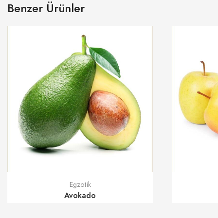
Benzer Ürünler
Egzotik
Avokado