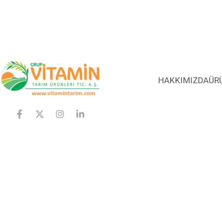
HAKKIMIZDA
ÜR