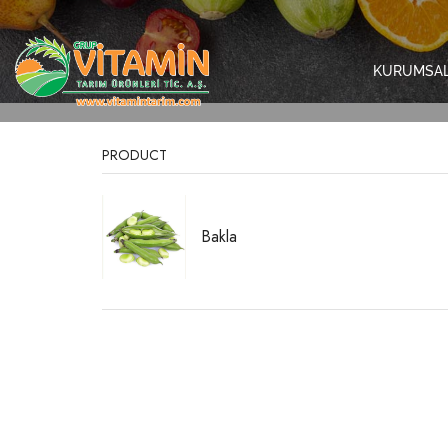
KURUMSA
PRODUCT
Bakla