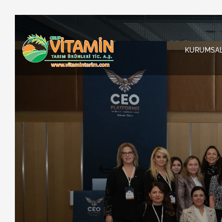
KURUMSA