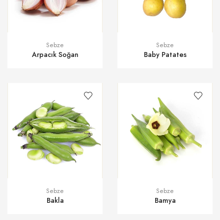
Sebze
Sebze
Arpacık Soğan
Baby Patates
Sebze
Sebze
Bakla
Bamya