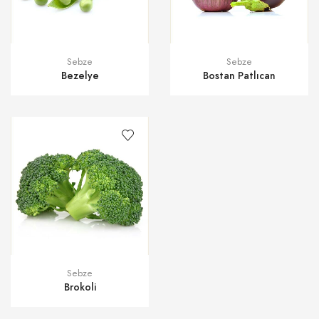
Sebze
Sebze
Bezelye
Bostan Patlıcan
Sebze
Brokoli