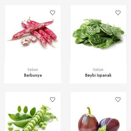
Sebze
Sebze
Barbunya
Beybi Ispanak